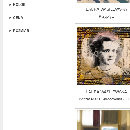
► KOLOR
LAURA WASILEWSKA
Przypływ
► CENA
► ROZMIAR
LAURA WASILEWSKA
Portret Maria Skłodowska - Cu