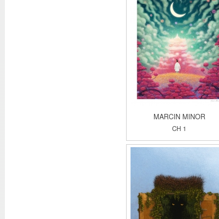
MARCIN MINOR
CH 1