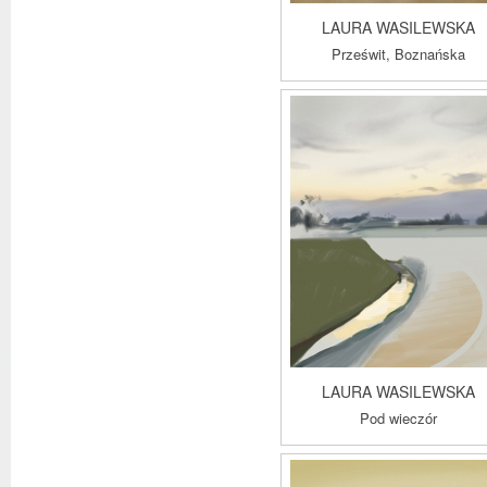
LAURA WASILEWSKA
Prześwit, Boznańska
LAURA WASILEWSKA
Pod wieczór