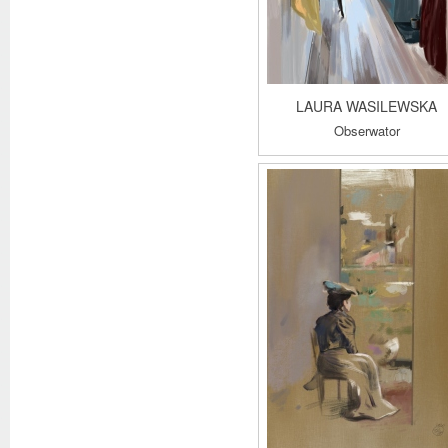
LAURA WASILEWSKA
Obserwator