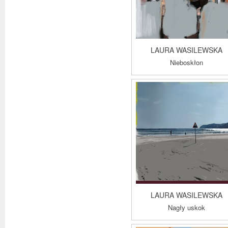
LAURA WASILEWSKA
Nieboskłon
LAURA WASILEWSKA
Nagły uskok