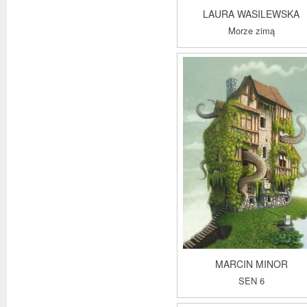
LAURA WASILEWSKA
Morze zimą
MARCIN MINOR
SEN 6