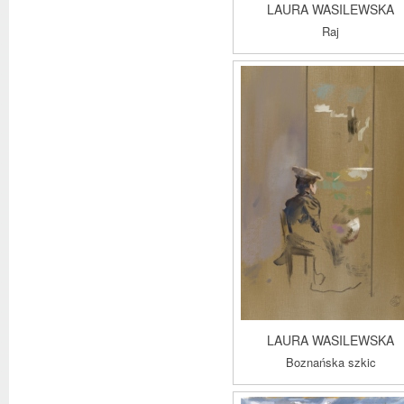
LAURA WASILEWSKA
Raj
LAURA WASILEWSKA
Boznańska szkic