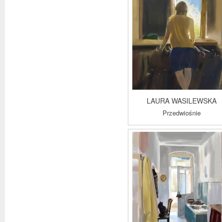
LAURA WASILEWSKA
Przedwiośnie