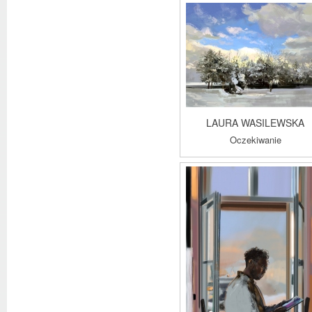
LAURA WASILEWSKA
Oczekiwanie