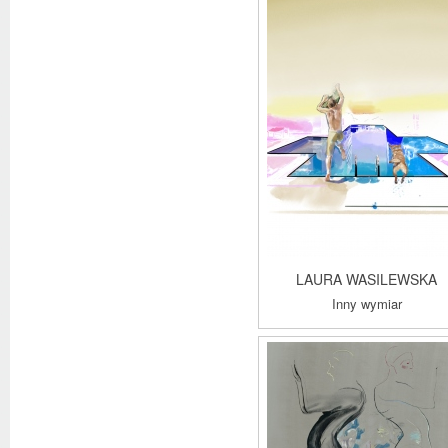
LAURA WASILEWSKA
Inny wymiar