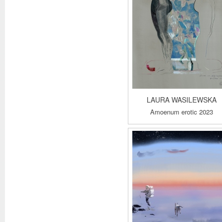
LAURA WASILEWSKA
Amoenum erotic 2023