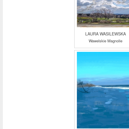
LAURA WASILEWSKA
Wawelskie Magnolie