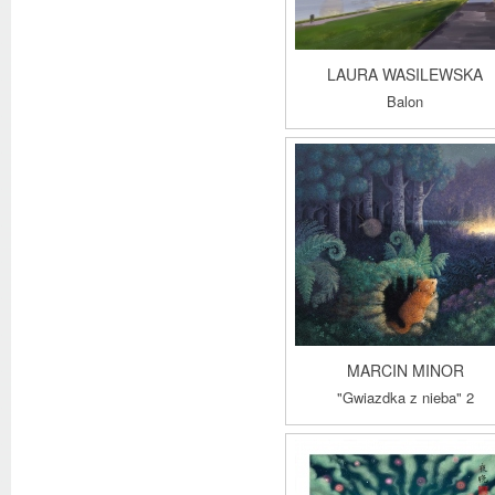
LAURA WASILEWSKA
Balon
MARCIN MINOR
"Gwiazdka z nieba" 2