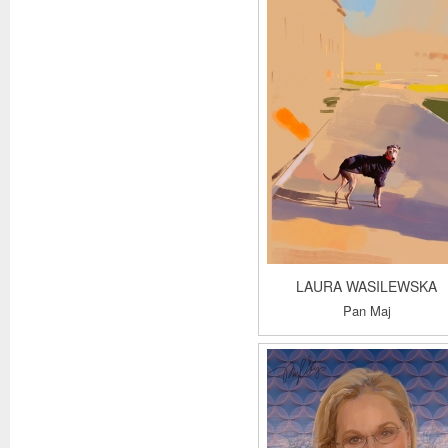
LAURA WASILEWSKA
Pan Maj