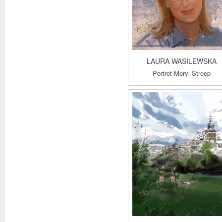
LAURA WASILEWSKA
Portret Meryl Streep