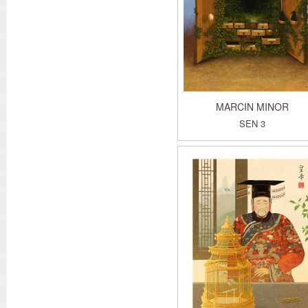
MARCIN MINOR
SEN 3