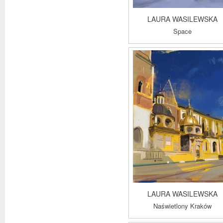
LAURA WASILEWSKA
Space
LAURA WASILEWSKA
Naświetlony Kraków