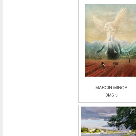
MARCIN MINOR
BMS 3