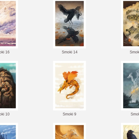
ki 16
Smoki 14
Smok
ki 10
Smoki 9
Smok