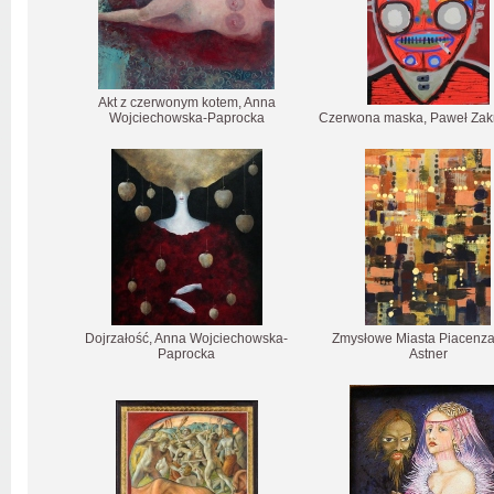
Akt z czerwonym kotem, Anna
Wojciechowska-Paprocka
Czerwona maska, Paweł Zak
Dojrzałość, Anna Wojciechowska-
Zmysłowe Miasta Piacenza
Paprocka
Astner