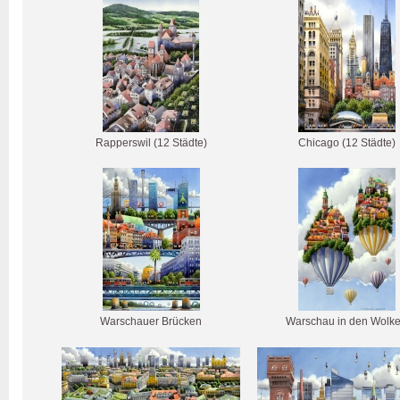
Rapperswil (12 Städte)
Chicago (12 Städte)
Warschauer Brücken
Warschau in den Wolk