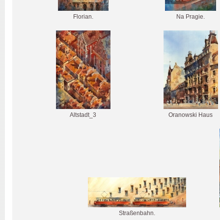
Florian.
Na Pragie.
Altstadt_3
Oranowski Haus
Straßenbahn.