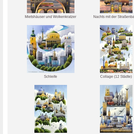
Mietshäuser und Wolkenkratzer
Nachts mit der Straßenb
Schleife
Collage (12 Städte)