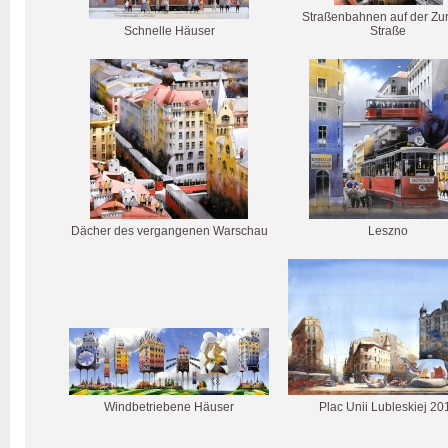
Straßenbahnen auf der Zu
Schnelle Häuser
Straße
Dächer des vergangenen Warschau
Leszno
Windbetriebene Häuser
Plac Unii Lubleskiej 20