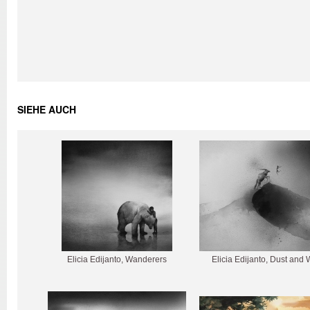
SIEHE AUCH
Elicia Edijanto, Wanderers
Elicia Edijanto, Dust and