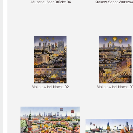
Häuser auf der Brücke 04
Krakow-Sopot-Warsza
Mokotow bei Nacht_02
Mokotow bei Nacht_0