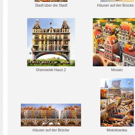
Stadt über die Stadt
Häuser auf der Brücke
Oranowski Haus 2
Mosaic
Häuser auf der Brücke
Mokotowska