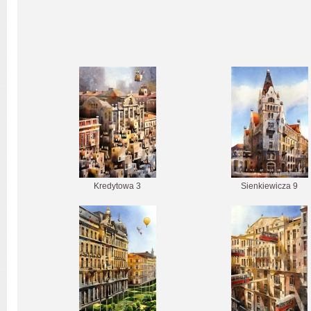
Kredytowa 3
Sienkiewicza 9