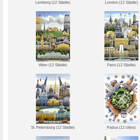
Lemberg (12 Städte)
London (12 Städte)
Wien (12 Städte)
Paris (12 Städte)
St. Petersburg (12 Städte)
Padua (12 cities)