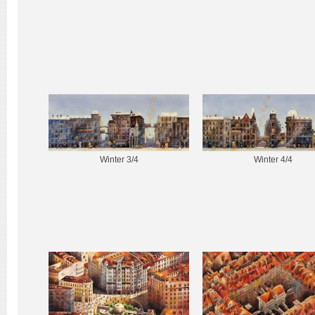
Winter 3/4
Winter 4/4