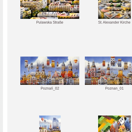
Pulawska Straße
St. Alexander Kirche
Poznań_02
Poznan_01