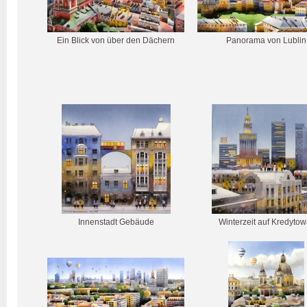
Ein Blick von über den Dächern
Panorama von Lublin
Innenstadt Gebäude
Winterzeit auf Kredytow