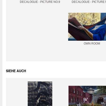
DECALOGUE - PICTURE NO.9
DECALOGUE - PICTURE 
OWN ROOM
SIEHE AUCH