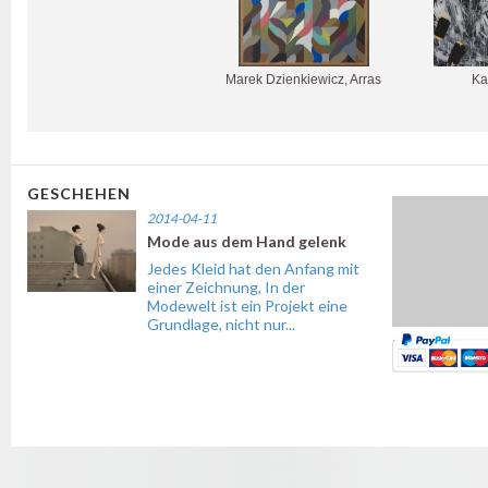
Marek Dzienkiewicz, Arras
Ka
GESCHEHEN
2014-04-11
Mode aus dem Hand gelenk
Jedes Kleid hat den Anfang mit
einer Zeichnung, In der
Modewelt ist ein Projekt eine
Grundlage, nicht nur...