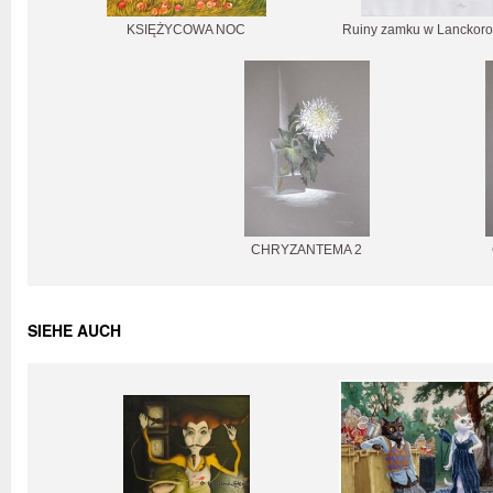
KSIĘŻYCOWA NOC
Ruiny zamku w Lanckoro
CHRYZANTEMA 2
SIEHE AUCH