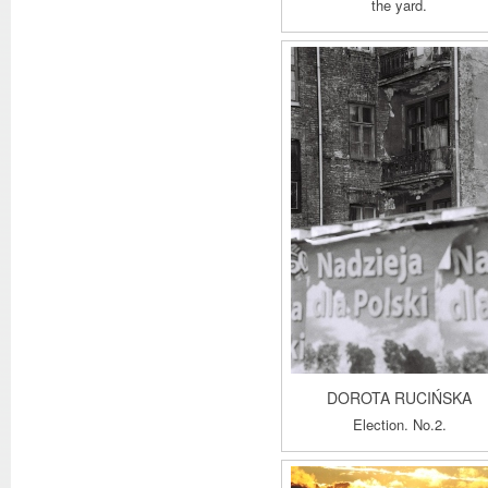
the yard.
DOROTA RUCIŃSKA
Election. No.2.