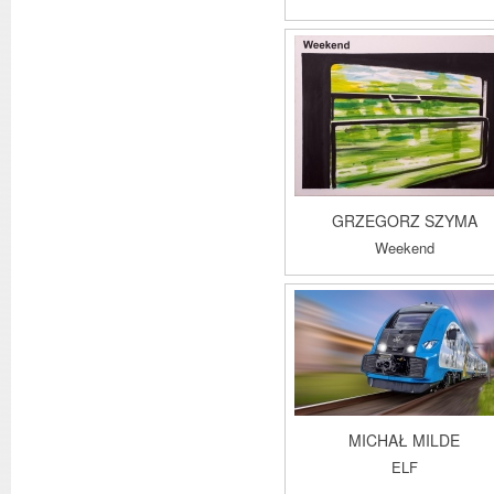
GRZEGORZ SZYMA
Weekend
MICHAŁ MILDE
ELF