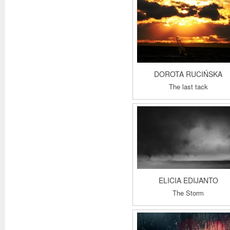
DOROTA RUCIŃSKA
The last tack
ELICIA EDIJANTO
The Storm