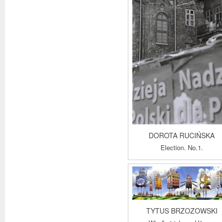
DOROTA RUCIŃSKA
Election. No.1.
TYTUS BRZOZOWSKI