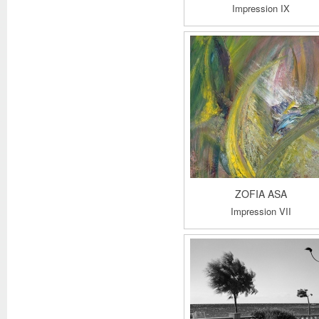
Impression IX
ZOFIA ASA
Impression VII