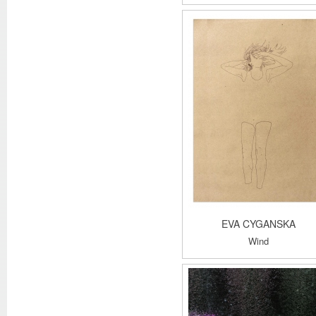
EVA CYGANSKA
Wind