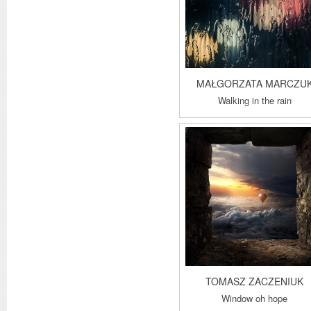
MAŁGORZATA MARCZU
Walking in the rain
TOMASZ ZACZENIUK
Window oh hope