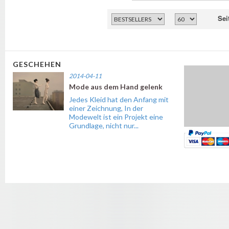
Sei
GESCHEHEN
2014-04-11
Mode aus dem Hand gelenk
Jedes Kleid hat den Anfang mit
einer Zeichnung, In der
Modewelt ist ein Projekt eine
Grundlage, nicht nur...