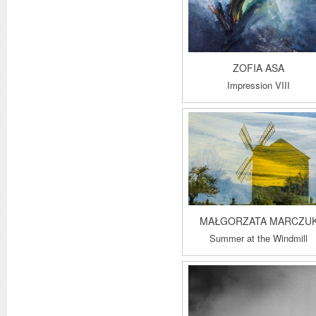
ZOFIA ASA
Impression VIII
MAŁGORZATA MARCZU
Summer at the Windmill