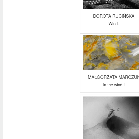
DOROTA RUCIŃSKA
Wind.
MAŁGORZATA MARCZU
In the wind I