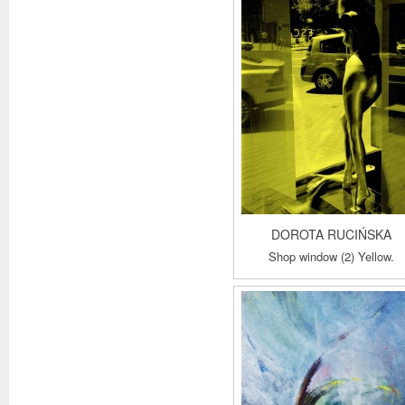
DOROTA RUCIŃSKA
Shop window (2) Yellow.