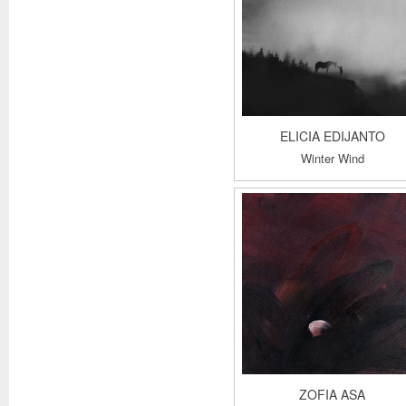
ELICIA EDIJANTO
Winter Wind
ZOFIA ASA