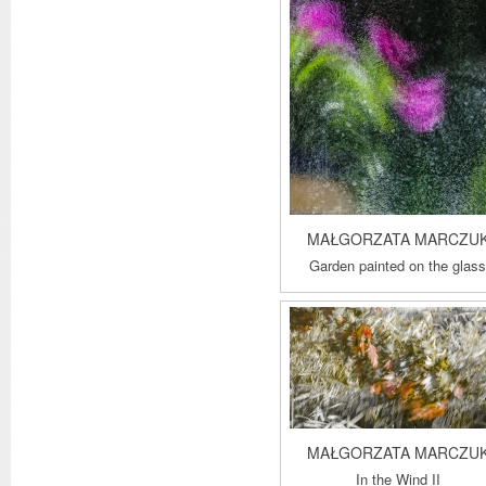
MAŁGORZATA MARCZU
Garden painted on the glas
MAŁGORZATA MARCZU
In the Wind II